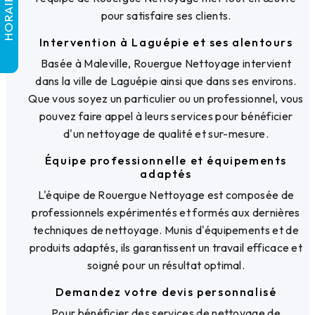
HORAIRES
pour satisfaire ses clients.
Intervention à Laguépie et ses alentours
Basée à Maleville, Rouergue Nettoyage intervient
dans la ville de Laguépie ainsi que dans ses environs.
Que vous soyez un particulier ou un professionnel, vous
pouvez faire appel à leurs services pour bénéficier
d'un nettoyage de qualité et sur-mesure.
Équipe professionnelle et équipements
adaptés
L'équipe de Rouergue Nettoyage est composée de
professionnels expérimentés et formés aux dernières
techniques de nettoyage. Munis d'équipements et de
produits adaptés, ils garantissent un travail efficace et
soigné pour un résultat optimal.
Demandez votre devis personnalisé
Pour bénéficier des services de nettoyage de