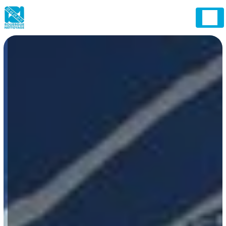
Panneau de gestion des cookies