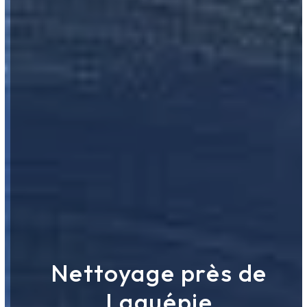
Nettoyage près de
Laguépie