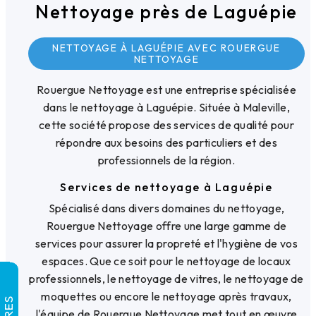
Nettoyage près de Laguépie
NETTOYAGE À LAGUÉPIE AVEC ROUERGUE
NETTOYAGE
Rouergue Nettoyage est une entreprise spécialisée
dans le nettoyage à Laguépie. Située à Maleville,
cette société propose des services de qualité pour
répondre aux besoins des particuliers et des
professionnels de la région.
Services de nettoyage à Laguépie
Spécialisé dans divers domaines du nettoyage,
Rouergue Nettoyage offre une large gamme de
services pour assurer la propreté et l'hygiène de vos
espaces. Que ce soit pour le nettoyage de locaux
professionnels, le nettoyage de vitres, le nettoyage de
moquettes ou encore le nettoyage après travaux,
l'équipe de Rouergue Nettoyage met tout en œuvre