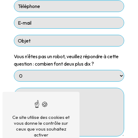
Vous n'êtes pas un robot, veuillez répondre à cette
question : combien font deux plus dix ?
Ce site utilise des cookies et
vous donne le contrôle sur
ceux que vous souhaitez
activer