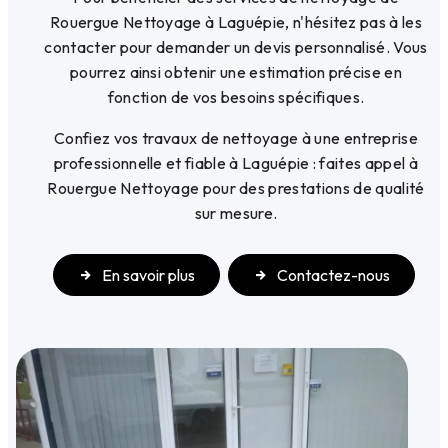
Rouergue Nettoyage à Laguépie, n'hésitez pas à les
contacter pour demander un devis personnalisé. Vous
pourrez ainsi obtenir une estimation précise en
fonction de vos besoins spécifiques.
Confiez vos travaux de nettoyage à une entreprise
professionnelle et fiable à Laguépie : faites appel à
Rouergue Nettoyage pour des prestations de qualité
sur mesure.
En savoir plus
Contactez-nous