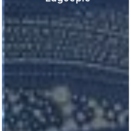
ROUERGUE NETTOYAGE