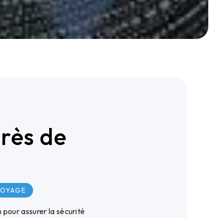
rès de
TOYAGE
 pour assurer la sécurité