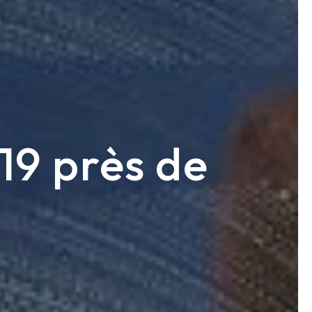
19 près de