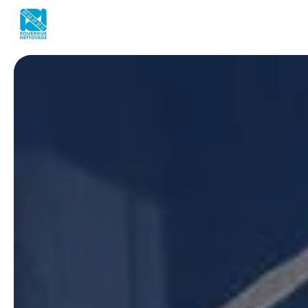
Panneau de gestion des cookies