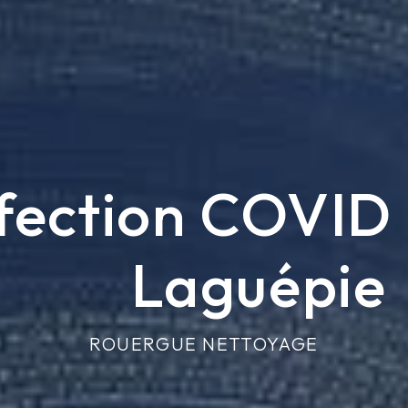
fection COVID 
Laguépie
ROUERGUE NETTOYAGE