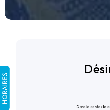
Dési
HORAIRES
Dans le contexte a