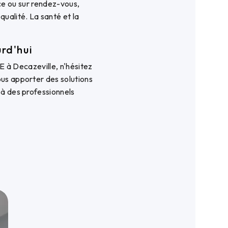
ce ou sur rendez-vous,
qualité. La santé et la
rd'hui
à Decazeville, n'hésitez
vous apporter des solutions
 à des professionnels