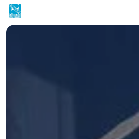
Panneau de gestion des cookies