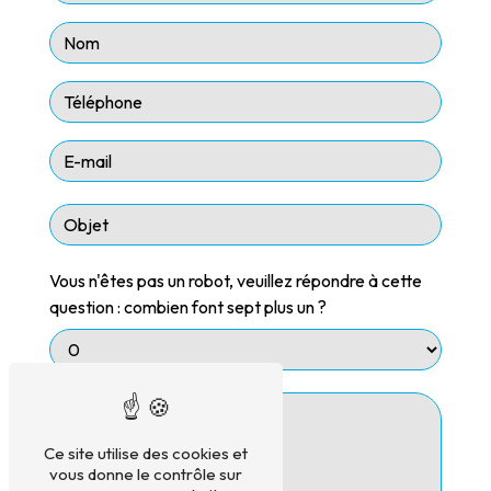
Vous n'êtes pas un robot, veuillez répondre à cette
question : combien font sept plus un ?
Ce site utilise des cookies et
vous donne le contrôle sur