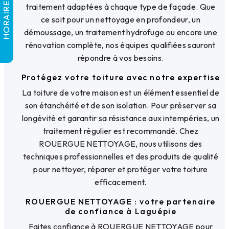
HORAIRES
traitement adaptées à chaque type de façade. Que
ce soit pour un nettoyage en profondeur, un
démoussage, un traitement hydrofuge ou encore une
rénovation complète, nos équipes qualifiées sauront
répondre à vos besoins.
Protégez votre toiture avec notre expertise
La toiture de votre maison est un élément essentiel de
son étanchéité et de son isolation. Pour préserver sa
longévité et garantir sa résistance aux intempéries, un
traitement régulier est recommandé. Chez
ROUERGUE NETTOYAGE, nous utilisons des
techniques professionnelles et des produits de qualité
pour nettoyer, réparer et protéger votre toiture
efficacement.
ROUERGUE NETTOYAGE : votre partenaire
de confiance à Laguépie
Faites confiance à ROUERGUE NETTOYAGE pour