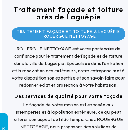
Traitement façade et toiture
près de Laguépie
TRAITEMENT FAÇADE ET TOITURE À LAGUÉPIE
: ROUERGUE NETTOYAGE
ROUERGUE NETTOYAGE est votre partenaire de
confiance pour le traitement de façade et de toiture
dans la ville de Laguépie. Spécialisée dans l'entretien
et la rénovation des extérieurs, notre entreprise met à
votre disposition son expertise et son savoir-faire pour
redonner éclat et protection à votre habitation.
Des services de qualité pour votre façade
La façade de votre maison est exposée aux
intempéries et à la pollution extérieure, ce qui peut
altérer son aspect au fil du temps. Chez ROUERGUE
NETTOYAGE, nous proposons des solutions de