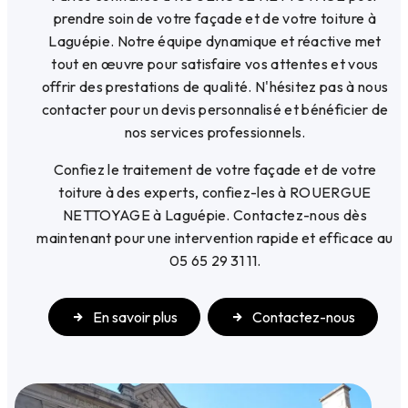
prendre soin de votre façade et de votre toiture à
Laguépie. Notre équipe dynamique et réactive met
tout en œuvre pour satisfaire vos attentes et vous
offrir des prestations de qualité. N'hésitez pas à nous
contacter pour un devis personnalisé et bénéficier de
nos services professionnels.
Confiez le traitement de votre façade et de votre
toiture à des experts, confiez-les à ROUERGUE
NETTOYAGE à Laguépie. Contactez-nous dès
maintenant pour une intervention rapide et efficace au
05 65 29 31 11.
En savoir plus
Contactez-nous