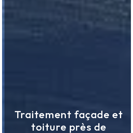
Traitement façade et
toiture près de