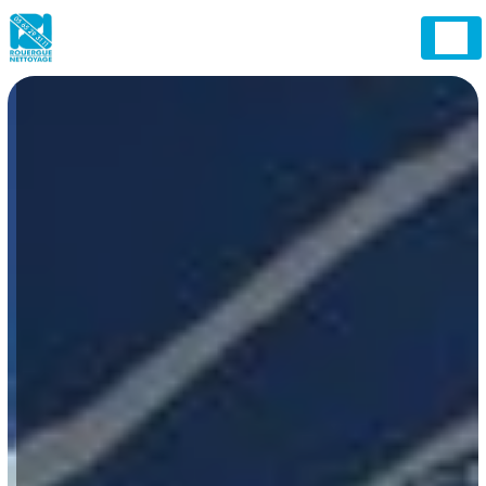
Panneau de gestion des cookies