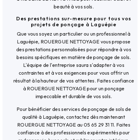
beauté à vos sols.
Des prestations sur-mesure pour tous vos
projets de ponçage à Laguépie
Que vous soyez un particulier ou un professionnel à
Laguépie, ROUERGUE NETTOYAGE vous propose
des prestations personnalisées pour répondre à vos
besoins spécifiques en matière de ponçage de sols.
L'équipe de l'entreprise saura s'adapter à vos
contraintes et à vos exigences pour vous offrir un
résultat à la hauteur de vos attentes. Faites confiance
à ROUERGUE NETTOYAGE pour un ponçage
impeccable et durable de vos sols.
Pour bénéficier des services de ponçage de sols de
qualité à Laguépie, contactez dès maintenant
ROUERGUE NETTOYAGE au 05 65 29 31 11. Faites
confiance à des professionnels expérimentés pour