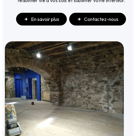
redonner vie à vos sols et sublimer votre intérieur.
En savoir plus
Contactez-nous