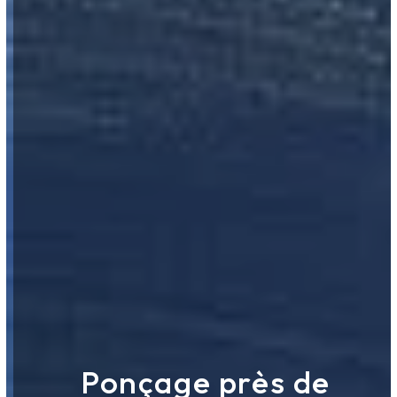
Ponçage près de