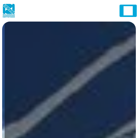
Panneau de gestion des cookies