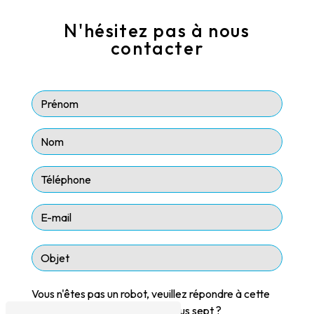
N'hésitez pas à nous
contacter
Vous n'êtes pas un robot, veuillez répondre à cette
question : combien font deux plus sept ?