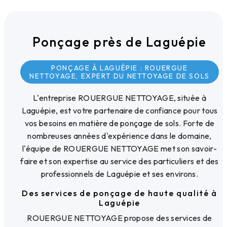
Ponçage près de Laguépie
PONÇAGE À LAGUÉPIE : ROUERGUE
NETTOYAGE, EXPERT DU NETTOYAGE DE SOLS
L'entreprise ROUERGUE NETTOYAGE, située à
Laguépie, est votre partenaire de confiance pour tous
vos besoins en matière de ponçage de sols. Forte de
nombreuses années d'expérience dans le domaine,
l'équipe de ROUERGUE NETTOYAGE met son savoir-
faire et son expertise au service des particuliers et des
professionnels de Laguépie et ses environs.
Des services de ponçage de haute qualité à
Laguépie
ROUERGUE NETTOYAGE propose des services de