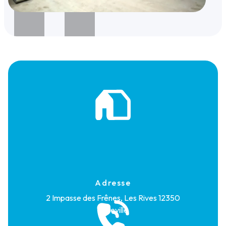
Adresse
2 Impasse des Frênes, Les Rives
12350
Maleville