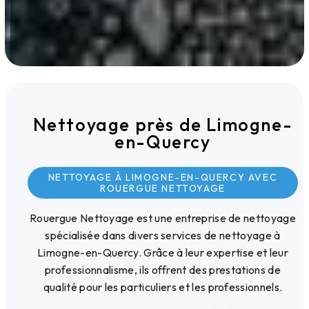
Nettoyage près de Limogne-
en-Quercy
NETTOYAGE À LIMOGNE-EN-QUERCY AVEC
ROUERGUE NETTOYAGE
Rouergue Nettoyage est une entreprise de nettoyage
spécialisée dans divers services de nettoyage à
Limogne-en-Quercy. Grâce à leur expertise et leur
professionnalisme, ils offrent des prestations de
qualité pour les particuliers et les professionnels.