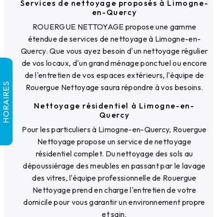
Services de nettoyage proposés à Limogne-
en-Quercy
ROUERGUE NETTOYAGE propose une gamme
étendue de services de nettoyage à Limogne-en-
Quercy. Que vous ayez besoin d'un nettoyage régulier
de vos locaux, d'un grand ménage ponctuel ou encore
de l'entretien de vos espaces extérieurs, l'équipe de
HORAIRES
Rouergue Nettoyage saura répondre à vos besoins.
Nettoyage résidentiel à Limogne-en-
Quercy
Pour les particuliers à Limogne-en-Quercy, Rouergue
Nettoyage propose un service de nettoyage
résidentiel complet. Du nettoyage des sols au
dépoussiérage des meubles en passant par le lavage
des vitres, l'équipe professionnelle de Rouergue
Nettoyage prend en charge l'entretien de votre
domicile pour vous garantir un environnement propre
et sain.