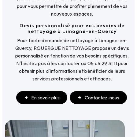
pour vous permettre de profiter pleinement de vos
nouveaux espaces.
Devis personnalisé pour vos besoins de
nettoyage à Limogne-en-Quercy
Pour toute demande de nettoyage à Limogne-en-
Quercy, ROUERGUE NETTOYAGE propose un devis
personnalisé en fonction de vos besoins spécifiques.
N'hésitez pas à les contacter au 05 65 29 31 11 pour
obtenir plus d'informations et bénéficier de leurs
services professionnels et efficaces.
En savoir plus
Contactez-nous