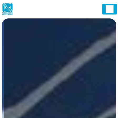
Panneau de gestion des cookies