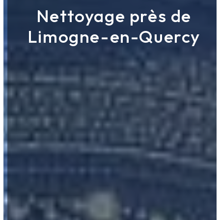
Nettoyage près de
Limogne-en-Quercy
ROUERGUE NETTOYAGE