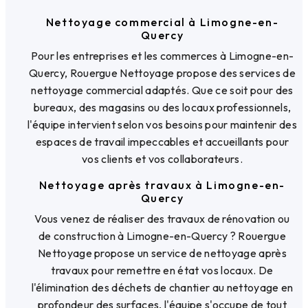
Nettoyage commercial à Limogne-en-
Quercy
Pour les entreprises et les commerces à Limogne-en-
Quercy, Rouergue Nettoyage propose des services de
nettoyage commercial adaptés. Que ce soit pour des
bureaux, des magasins ou des locaux professionnels,
l'équipe intervient selon vos besoins pour maintenir des
espaces de travail impeccables et accueillants pour
vos clients et vos collaborateurs.
Nettoyage après travaux à Limogne-en-
Quercy
Vous venez de réaliser des travaux de rénovation ou
de construction à Limogne-en-Quercy ? Rouergue
Nettoyage propose un service de nettoyage après
travaux pour remettre en état vos locaux. De
l'élimination des déchets de chantier au nettoyage en
profondeur des surfaces, l'équipe s'occupe de tout