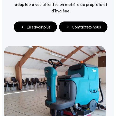
adaptée à vos attentes en matière de propreté et
d'hygiène.
En savoir plus
Contactez-nous