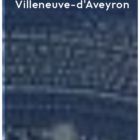
Villeneuve-d'Aveyron
ROUERGUE NETTOYAGE