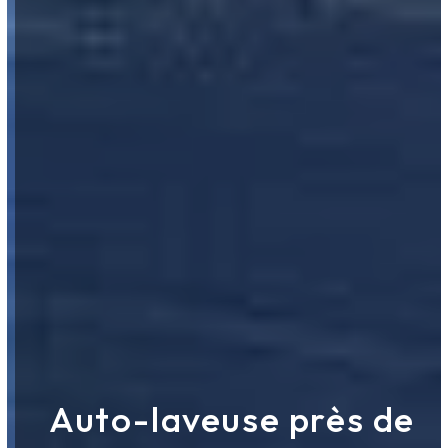
Auto-laveuse près de