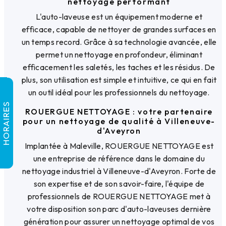
nettoyage performant
L'auto-laveuse est un équipement moderne et
efficace, capable de nettoyer de grandes surfaces en
un temps record. Grâce à sa technologie avancée, elle
permet un nettoyage en profondeur, éliminant
efficacement les saletés, les taches et les résidus. De
plus, son utilisation est simple et intuitive, ce qui en fait
un outil idéal pour les professionnels du nettoyage.
HORAIRES
ROUERGUE NETTOYAGE : votre partenaire
pour un nettoyage de qualité à Villeneuve-
d'Aveyron
Implantée à Maleville, ROUERGUE NETTOYAGE est
une entreprise de référence dans le domaine du
nettoyage industriel à Villeneuve-d'Aveyron. Forte de
son expertise et de son savoir-faire, l'équipe de
professionnels de ROUERGUE NETTOYAGE met à
votre disposition son parc d'auto-laveuses dernière
génération pour assurer un nettoyage optimal de vos