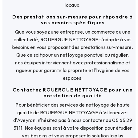
locaux.
Des prestations sur-mesure pour répondre à
vos besoins spécifiques
Que vous soyez une entreprise, un commerce ou une
collectivité, ROUERGUE NETTOYAGE s'adapte à vos
besoins en vous proposant des prestations sur-mesure.
Que ce soit pour un nettoyage ponctuel ou régulier,
nos équipes interviennent avec professionnalisme et
rigueur pour garantir la propreté et l'hygiène de vos
espaces.
Contactez ROUERGUE NETTOYAGE pour une
prestation de qualité
Pour bénéficier des services de nettoyage de haute
qualité de ROUERGUE NETTOYAGE à Villeneuve-
d'Aveyron, n'hésitez pas à nous contacter au 05 65 29
31 11. Nos équipes sont à votre disposition pour étudier
vos besoins et vous proposer la solution la plus