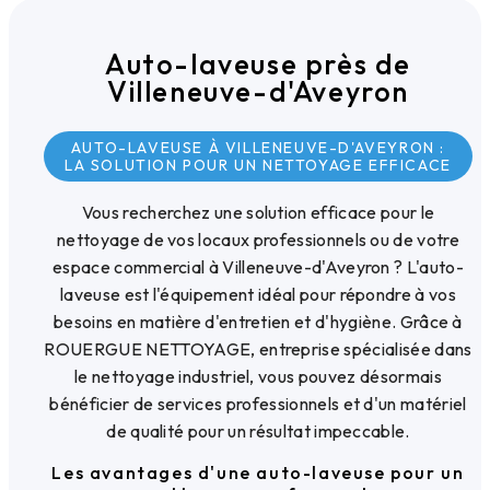
Auto-laveuse près de
Villeneuve-d'Aveyron
AUTO-LAVEUSE À VILLENEUVE-D'AVEYRON :
LA SOLUTION POUR UN NETTOYAGE EFFICACE
Vous recherchez une solution efficace pour le
nettoyage de vos locaux professionnels ou de votre
espace commercial à Villeneuve-d'Aveyron ? L'auto-
laveuse est l'équipement idéal pour répondre à vos
besoins en matière d'entretien et d'hygiène. Grâce à
ROUERGUE NETTOYAGE, entreprise spécialisée dans
le nettoyage industriel, vous pouvez désormais
bénéficier de services professionnels et d'un matériel
de qualité pour un résultat impeccable.
Les avantages d'une auto-laveuse pour un