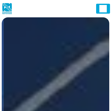
Panneau de gestion des cookies