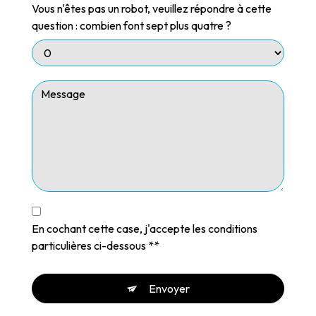
Vous n'êtes pas un robot, veuillez répondre à cette
question : combien font sept plus quatre ?
En cochant cette case, j'accepte les conditions
particulières ci-dessous **
Envoyer