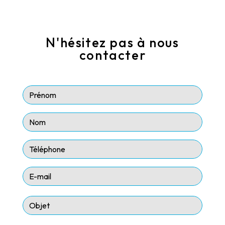
N'hésitez pas à nous
contacter