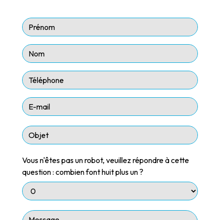
Vous n'êtes pas un robot, veuillez répondre à cette
question : combien font huit plus un ?