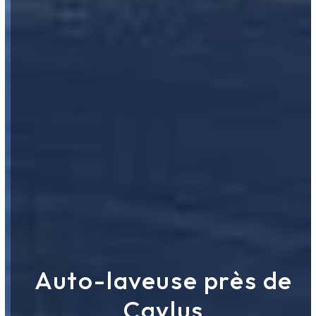
Auto-laveuse près de
Caylus