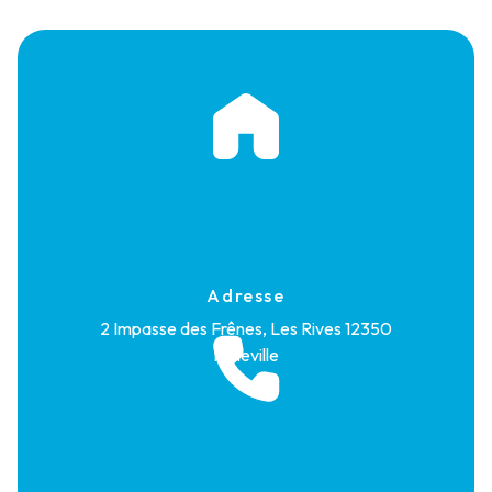
Adresse
2 Impasse des Frênes, Les Rives
12350
Maleville