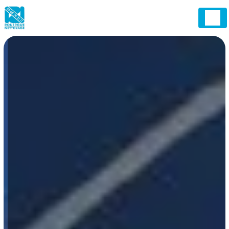
Panneau de gestion des cookies