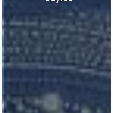
ROUERGUE NETTOYAGE