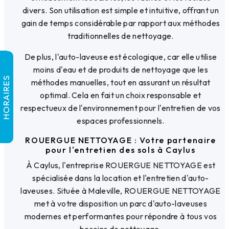
divers. Son utilisation est simple et intuitive, offrant un
gain de temps considérable par rapport aux méthodes
traditionnelles de nettoyage.
De plus, l'auto-laveuse est écologique, car elle utilise
moins d'eau et de produits de nettoyage que les
HORAIRES
méthodes manuelles, tout en assurant un résultat
optimal. Cela en fait un choix responsable et
respectueux de l'environnement pour l'entretien de vos
espaces professionnels.
ROUERGUE NETTOYAGE : Votre partenaire
pour l'entretien des sols à Caylus
À Caylus, l'entreprise ROUERGUE NETTOYAGE est
spécialisée dans la location et l'entretien d'auto-
laveuses. Située à Maleville, ROUERGUE NETTOYAGE
met à votre disposition un parc d'auto-laveuses
modernes et performantes pour répondre à tous vos
besoins de nettoyage.