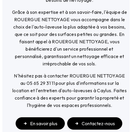
Grâce à son expertise et à son savoir-faire, l'équipe de
ROUERGUE NETTOYAGE vous accompagne dans le
choix de l'auto-laveuse la plus adaptée à vos besoins,
que ce soit pour des surfaces petites ou grandes. En
faisant appel à ROUERGUE NETTOYAGE, vous
bénéficierez d'un service professionnel et
personnalisé, garantissant un nettoyage efficace et
irréprochable de vos sols.
N'hésitez pas à contacter ROUERGUE NETTOYAGE
au 05 65 29 31 11 pour plus d'informations sur la
location et l'entretien d'auto-laveuses à Caylus. Faites
confiance à des experts pour garantir la propreté et
l'hygiène de vos espaces professionnels.
En savoir plus
Contactez-nous