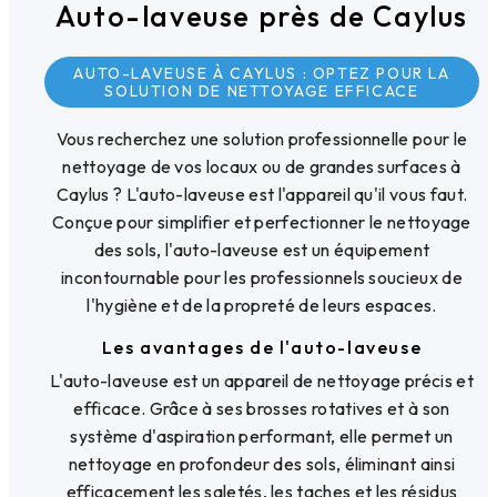
Auto-laveuse près de Caylus
AUTO-LAVEUSE À CAYLUS : OPTEZ POUR LA
SOLUTION DE NETTOYAGE EFFICACE
Vous recherchez une solution professionnelle pour le
nettoyage de vos locaux ou de grandes surfaces à
Caylus ? L'auto-laveuse est l'appareil qu'il vous faut.
Conçue pour simplifier et perfectionner le nettoyage
des sols, l'auto-laveuse est un équipement
incontournable pour les professionnels soucieux de
l'hygiène et de la propreté de leurs espaces.
Les avantages de l'auto-laveuse
L'auto-laveuse est un appareil de nettoyage précis et
efficace. Grâce à ses brosses rotatives et à son
système d'aspiration performant, elle permet un
nettoyage en profondeur des sols, éliminant ainsi
efficacement les saletés, les taches et les résidus