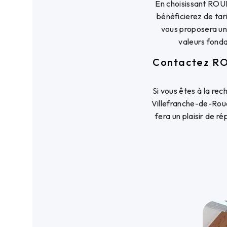
En choisissant ROU
bénéficierez de tar
vous proposera un 
valeurs fonda
Contactez RO
Si vous êtes à la re
Villefranche-de-Rou
fera un plaisir de 