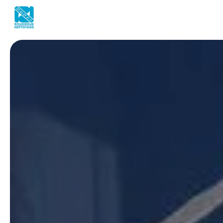
Panneau de gestion des cookies