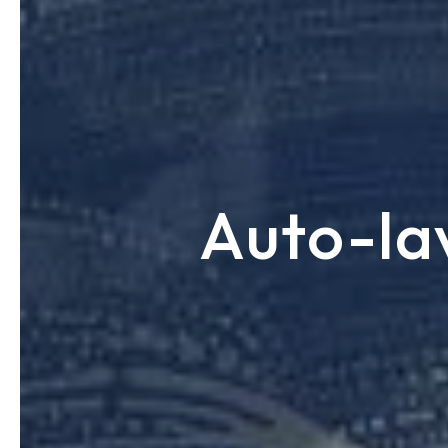
Auto-la