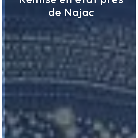
de Najac
ROUERGUE NETTOYAGE