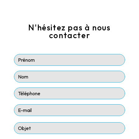
N'hésitez pas à nous
contacter