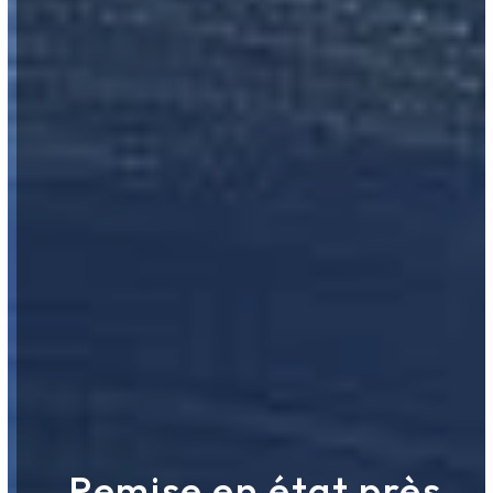
Remise en état près