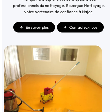
professionnels du nettoyage. Rouergue Nettoyage,
votre partenaire de confiance à Najac.
En savoir plus
Contactez-nous