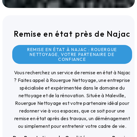
Remise en état près de Najac
REMISE EN ÉTAT À NAJAC : ROUERGUE
NETTOYAGE, VOTRE PARTENAIRE DE
CONFIANCE
Vous recherchez un service de remise en état à Najac
? Faites appel à Rouergue Nettoyage, une entreprise
spécialisée et expérimentée dans le domaine du
nettoyage et de la rénovation. Située à Maleville,
Rouergue Nettoyage est votre partenaire idéal pour
redonner vie à vos espaces, que ce soit pour une
remise en état après des travaux, un déménagement
ou simplement pour entretenir votre cadre de vie.