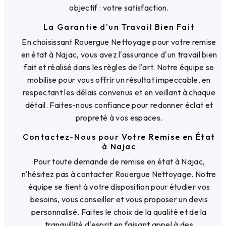
objectif : votre satisfaction.
La Garantie d'un Travail Bien Fait
En choisissant Rouergue Nettoyage pour votre remise
en état à Najac, vous avez l'assurance d'un travail bien
fait et réalisé dans les règles de l'art. Notre équipe se
mobilise pour vous offrir un résultat impeccable, en
respectant les délais convenus et en veillant à chaque
détail. Faites-nous confiance pour redonner éclat et
propreté à vos espaces.
Contactez-Nous pour Votre Remise en État
à Najac
Pour toute demande de remise en état à Najac,
n'hésitez pas à contacter Rouergue Nettoyage. Notre
équipe se tient à votre disposition pour étudier vos
besoins, vous conseiller et vous proposer un devis
personnalisé. Faites le choix de la qualité et de la
tranquillité d'esprit en faisant appel à des