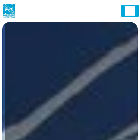
Panneau de gestion des cookies