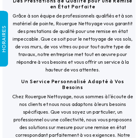
Des Prestations de Qualité pour une Remise
en État Parfaite
Grâce à son équipe de professionnels qualifiés et à son
matériel de pointe, Rouergue Nettoyage vous garantit
HORAIRES
des prestations de qualité pour une remise en état
impeccable. Que ce soit pour le nettoyage de vos sols,
de vos murs, de vos vitres ou pour tout autre type de
travaux, notre entreprise met tout en œuvre pour
répondre à vos besoins et vous offrir un service à la
hauteur de vos attentes.
Un Service Personnalisé Adapté à Vos
Besoins
Chez Rouergue Nettoyage, nous sommes à l'écoute de
nos clients et nous nous adaptons à leurs besoins
spécifiques. Que vous soyez un particulier, un
professionnel ou une collectivité, nous vous proposons
des solutions sur mesure pour une remise en état
correspondant parfaitement à vos exigences. Notre