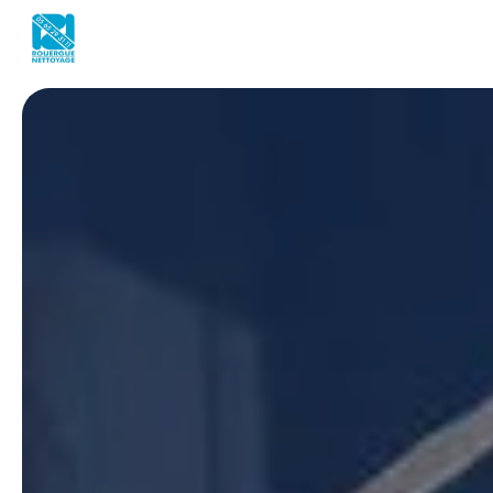
Panneau de gestion des cookies