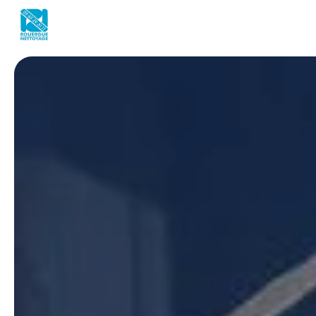
Panneau de gestion des cookies