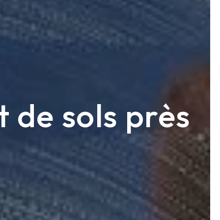
 de sols près