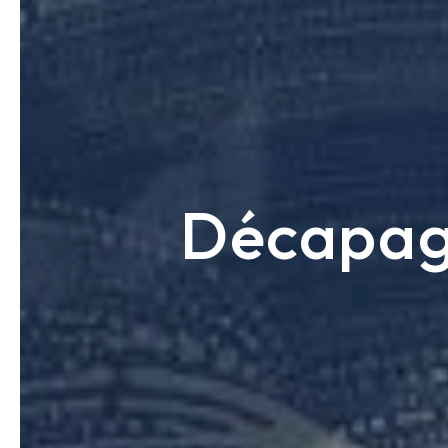
Décapage