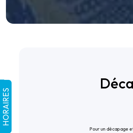
Déca
HORAIRES
Pour un décapage et 