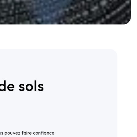
de sols
us pouvez faire confiance