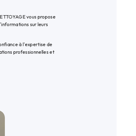
 NETTOYAGE vous propose
'informations sur leurs
onfiance à l'expertise de
ons professionnelles et