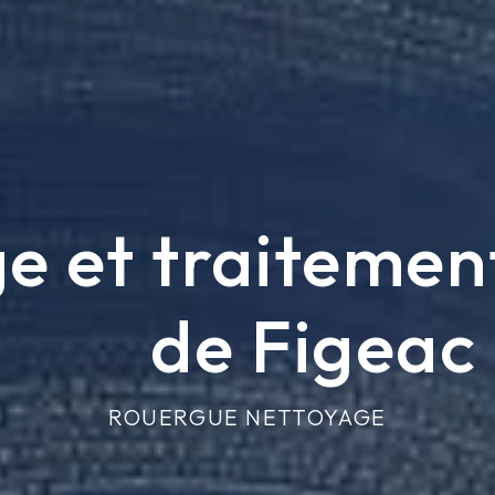
 et traitement
de Figeac
ROUERGUE NETTOYAGE