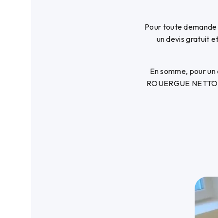
Pour toute demande
un devis gratuit e
En somme, pour un d
ROUERGUE NETTOYAGE