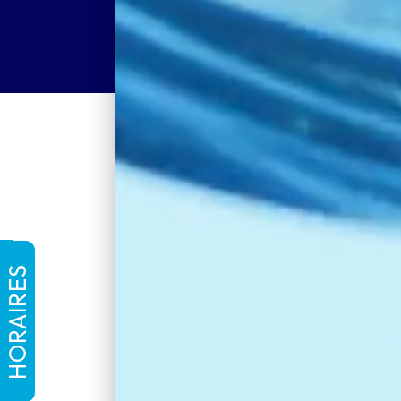
HORAIRES