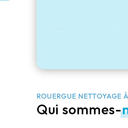
ROUERGUE NETTOYAGE À
Qui sommes-